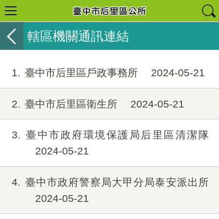
轄區機關通訊連結
1
臺中市后里區戶政事務所
2024-05-21
2
臺中市后里區衛生所
2024-05-21
3
臺中市政府環境保護局后里區清潔隊
2024-05-21
4
臺中市政府警察局大甲分局泰安派出所
2024-05-21