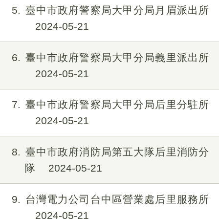
5
臺中市政府警察局大甲分局月眉派出所
2024-05-21
6
臺中市政府警察局大甲分局義里派出所
2024-05-21
7
臺中市政府警察局大甲分局后里分駐所
2024-05-21
8
臺中市政府消防局第五大隊后里消防分
隊
2024-05-21
9
台灣電力公司台中區營業處后里服務所
2024-05-21