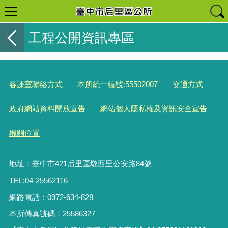
工程公開資訊專區
各課室聯絡方式
本所統一編號:55502007
交通方式
政府網站資料開放宣告
網站個人隱私權及資訊安全宣告
機關位置
地址：臺中市421后里區墩西里公安路84號
TEL:04-25562116
網路電話：0972-634-828
本所傳真號碼：25586327