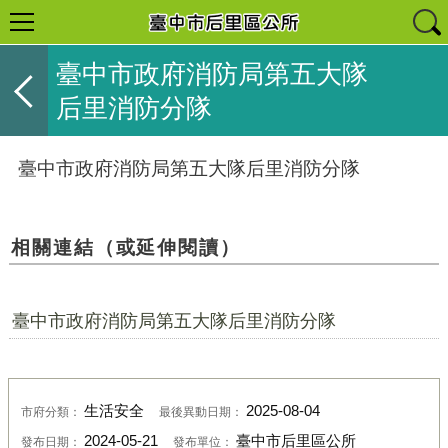
臺中市政府消防局第五大隊
后里消防分隊
臺中市政府消防局第五大隊后里消防分隊
相關連結（或延伸閱讀）
臺中市政府消防局第五大隊后里消防分隊
生活安全
2025-08-04
市府分類：
最後異動日期：
2024-05-21
臺中市后里區公所
發布日期：
發布單位：