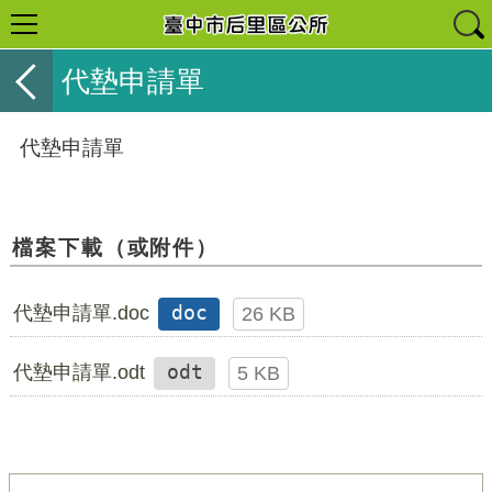
代墊申請單
代墊申請單
檔案下載（或附件）
代墊申請單.doc
doc
26 KB
代墊申請單.odt
odt
5 KB