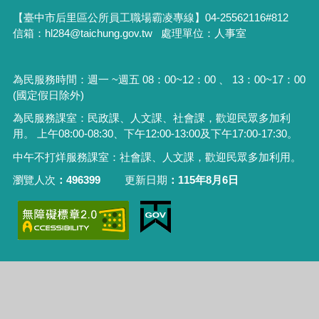
【臺中市后里區公所員工職場霸凌專線】04-25562116#812
信箱：hl284@taichung.gov.tw 處理單位：人事室
為民服務時間：週一 ~週五 08：00~12：00 、 13：00~17：00
(國定假日除外)
為民服務課室：民政課、人文課、社會課，歡迎民眾多加利
用。 上午08:00-08:30、下午12:00-13:00及下午17:00-17:30。
中午不打烊服務課室：社會課、人文課，歡迎民眾多加利用。
瀏覽人次
496399
更新日期
115年8月6日