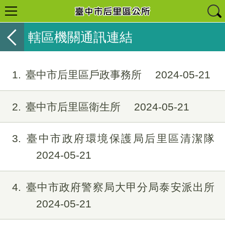
轄區機關通訊連結
1
臺中市后里區戶政事務所
2024-05-21
2
臺中市后里區衛生所
2024-05-21
3
臺中市政府環境保護局后里區清潔隊
2024-05-21
4
臺中市政府警察局大甲分局泰安派出所
2024-05-21