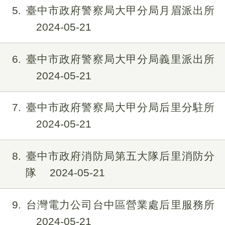
5
臺中市政府警察局大甲分局月眉派出所
2024-05-21
6
臺中市政府警察局大甲分局義里派出所
2024-05-21
7
臺中市政府警察局大甲分局后里分駐所
2024-05-21
8
臺中市政府消防局第五大隊后里消防分
隊
2024-05-21
9
台灣電力公司台中區營業處后里服務所
2024-05-21