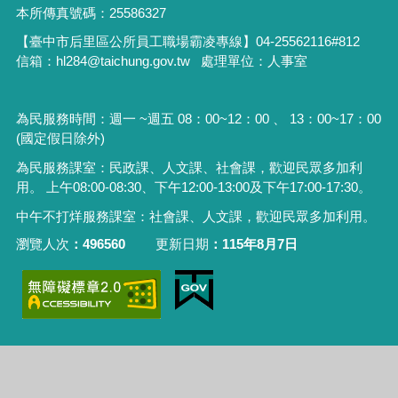
本所傳真號碼：25586327
【臺中市后里區公所員工職場霸凌專線】04-25562116#812
信箱：hl284@taichung.gov.tw 處理單位：人事室
為民服務時間：週一 ~週五 08：00~12：00 、 13：00~17：00
(國定假日除外)
為民服務課室：民政課、人文課、社會課，歡迎民眾多加利
用。 上午08:00-08:30、下午12:00-13:00及下午17:00-17:30。
中午不打烊服務課室：社會課、人文課，歡迎民眾多加利用。
瀏覽人次
496560
更新日期
115年8月7日