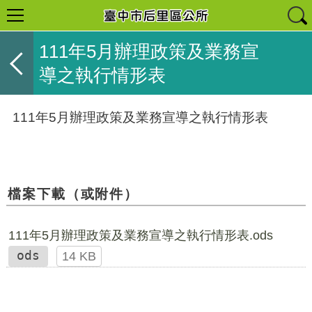
111年5月辦理政策及業務宣
導之執行情形表
111年5月辦理政策及業務宣導之執行情形表
檔案下載（或附件）
111年5月辦理政策及業務宣導之執行情形表.ods
ods
14 KB