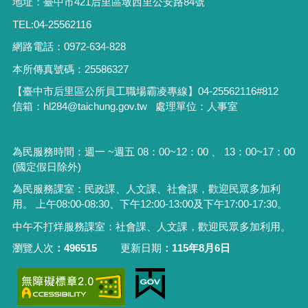
地址：臺中市421后里區墩西里公安路84號
TEL:04-25562116
網路電話：0972-634-828
本所傳真號碼：25586327
【臺中市后里區公所員工職場霸凌專線】04-25562116#812
信箱：hl284@taichung.gov.tw 處理單位：人事室
為民服務時間：週一 ~週五 08：00~12：00 、 13：00~17：00
(國定假日除外)
為民服務課室：民政課、人文課、社會課，歡迎民眾多加利
用。 上午08:00-08:30、下午12:00-13:00及下午17:00-17:30。
中午不打烊服務課室：社會課、人文課，歡迎民眾多加利用。
瀏覽人次
496515
更新日期
115年8月6日