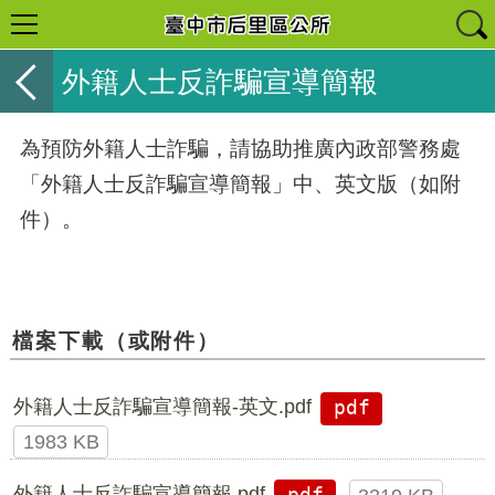
外籍人士反詐騙宣導簡報
為預防外籍人士詐騙，請協助推廣內政部警務處
「外籍人士反詐騙宣導簡報」中、英文版（如附
件）。
檔案下載（或附件）
外籍人士反詐騙宣導簡報-英文.pdf
pdf
1983 KB
外籍人士反詐騙宣導簡報.pdf
pdf