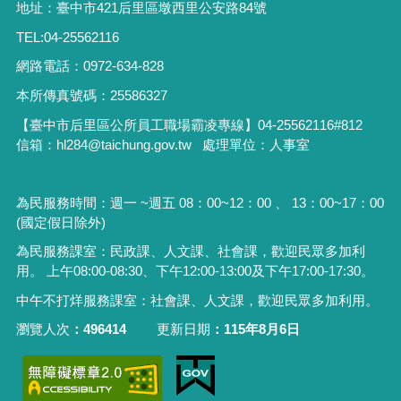
地址：臺中市421后里區墩西里公安路84號
TEL:04-25562116
網路電話：0972-634-828
本所傳真號碼：25586327
【臺中市后里區公所員工職場霸凌專線】04-25562116#812
信箱：hl284@taichung.gov.tw 處理單位：人事室
為民服務時間：週一 ~週五 08：00~12：00 、 13：00~17：00
(國定假日除外)
為民服務課室：民政課、人文課、社會課，歡迎民眾多加利
用。 上午08:00-08:30、下午12:00-13:00及下午17:00-17:30。
中午不打烊服務課室：社會課、人文課，歡迎民眾多加利用。
瀏覽人次
496414
更新日期
115年8月6日