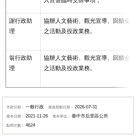
謝行政助
協辦人文藝術、觀光宣導、回饋金辦
理
之活動及役政業務。
翁行政助
協辦人文藝術、觀光宣導、回饋金辦
理
之活動及役政業務。
一般行政
2026-07-31
市府分類：
最後異動日期：
2021-11-26
臺中市后里區公所
發布日期：
發布單位：
4624
點閱次數：