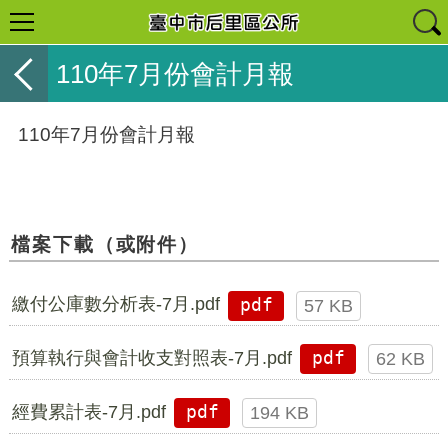
110年7月份會計月報
110年7月份會計月報
檔案下載（或附件）
繳付公庫數分析表-7月.pdf
pdf
57 KB
預算執行與會計收支對照表-7月.pdf
pdf
62 KB
經費累計表-7月.pdf
pdf
194 KB