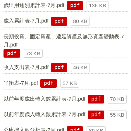
歲出用途別累計表-7月.pdf
pdf
136 KB
歲入累計表-7月.pdf
pdf
80 KB
長期投資、固定資產、遞延資產及無形資產變動表-7
月.pdf
pdf
73 KB
收入支出表-7月.pdf
pdf
46 KB
平衡表-7月.pdf
pdf
57 KB
以前年度歲出轉入數累計表-7月.pdf
pdf
70 KB
以前年度歲入轉入數累計表-7月.pdf
pdf
55 KB
公庫撥入數分析表-7月.pdf
pdf
89 KB