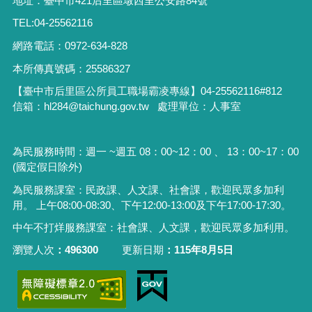
地址：臺中市421后里區墩西里公安路84號
TEL:04-25562116
網路電話：0972-634-828
本所傳真號碼：25586327
【臺中市后里區公所員工職場霸凌專線】04-25562116#812
信箱：hl284@taichung.gov.tw 處理單位：人事室
為民服務時間：週一 ~週五 08：00~12：00 、 13：00~17：00
(國定假日除外)
為民服務課室：民政課、人文課、社會課，歡迎民眾多加利
用。 上午08:00-08:30、下午12:00-13:00及下午17:00-17:30。
中午不打烊服務課室：社會課、人文課，歡迎民眾多加利用。
瀏覽人次
496300
更新日期
115年8月5日