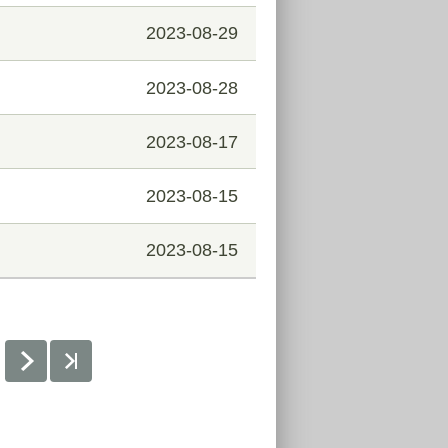
2023-08-29
2023-08-28
2023-08-17
2023-08-15
2023-08-15