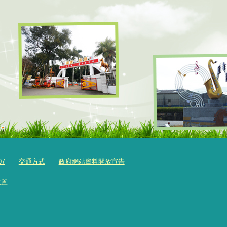
07
交通方式
政府網站資料開放宣告
位置