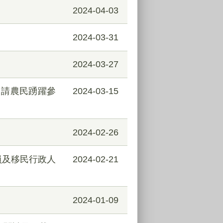
2024-04-03
2024-03-31
2024-03-27
，請農民踴躍參
2024-03-15
2024-02-26
員及移民行政人
2024-02-21
2024-01-09