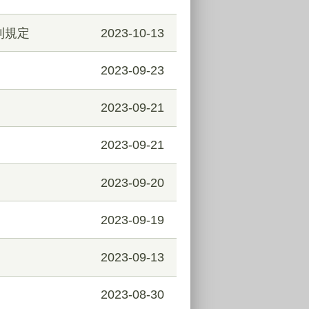
則規定
2023-10-13
2023-09-23
2023-09-21
2023-09-21
2023-09-20
2023-09-19
2023-09-13
2023-08-30