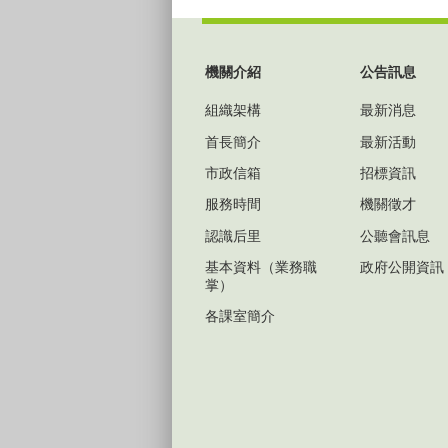
:::
機關介紹
公告訊息
組織架構
最新消息
首長簡介
最新活動
市政信箱
招標資訊
服務時間
機關徵才
認識后里
公聽會訊息
基本資料（業務職
政府公開資訊
掌）
各課室簡介