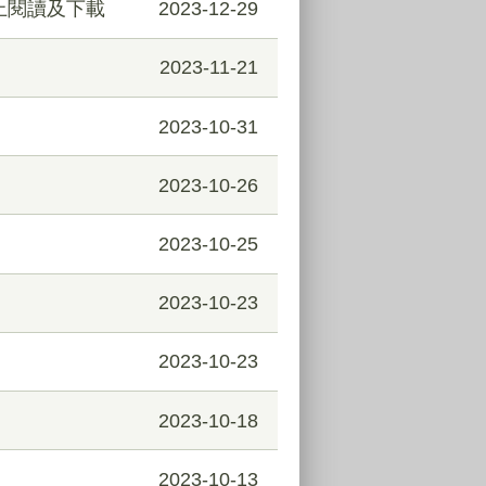
上閱讀及下載
2023-12-29
2023-11-21
2023-10-31
2023-10-26
2023-10-25
2023-10-23
2023-10-23
2023-10-18
2023-10-13