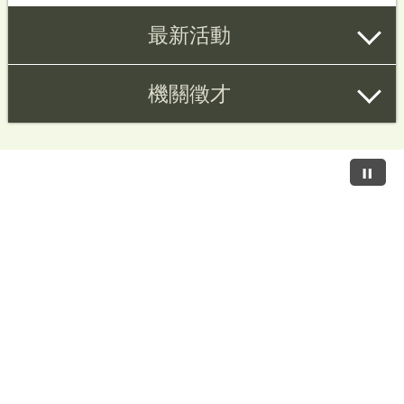
最新活動
機關徵才