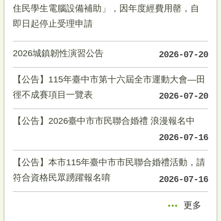
住民學生電腦設備補助」，因年度經費用罄，自
即日起停止受理申請
2026城鎮韌性演習公告
2026-07-20
【公告】115年臺中市第十六屆全市運動大會—田
徑不成賽項目一覽表
2026-07-20
【公告】2026臺中市市民聯合婚禮 浪漫報名中
2026-07-16
【公告】本市115年臺中市市民聯合婚禮活動，請
符合資格民眾踴躍報名唷
2026-07-16
更多