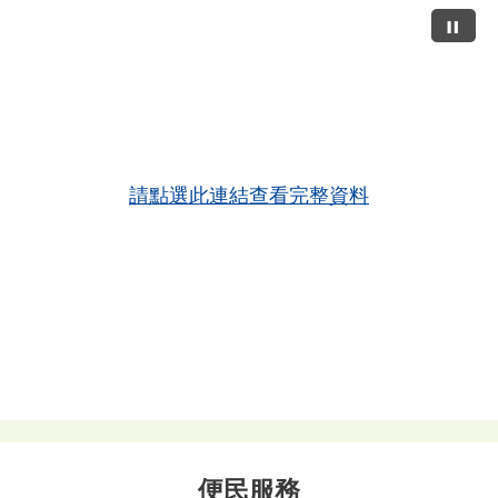
請點選此連結查看完整資料
便民服務