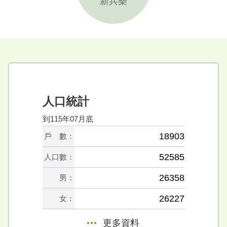
新兵樂
人口統計
到115年07月底
18903
戶 數：
52585
人口數：
26358
男：
26227
女：
更多資料