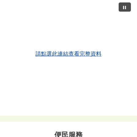
請點選此連結查看完整資料
便民服務