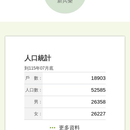
新兵樂
人口統計
到115年07月底
18903
戶 數：
52585
人口數：
26358
男：
26227
女：
更多資料