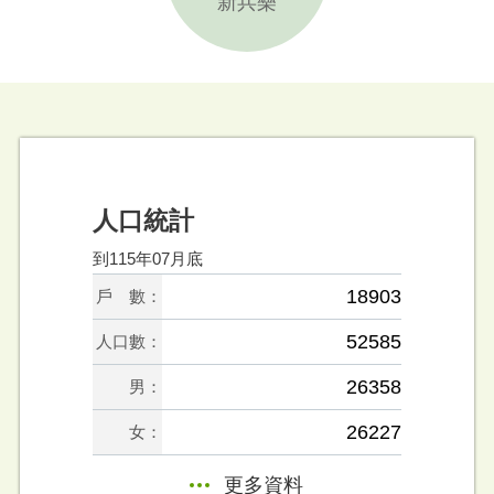
新兵樂
人口統計
到115年07月底
18903
戶 數：
52585
人口數：
26358
男：
26227
女：
更多資料