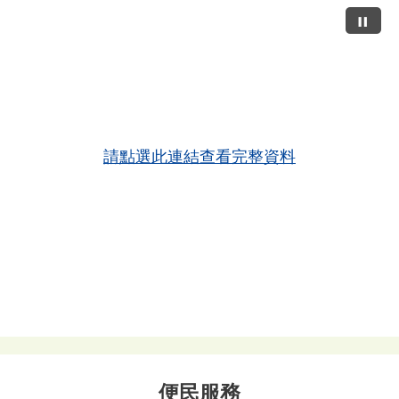
請點選此連結查看完整資料
便民服務