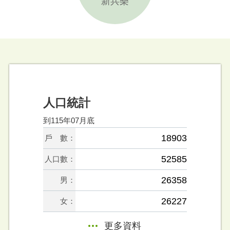
新兵樂
人口統計
到115年07月底
18903
戶 數：
52585
人口數：
26358
男：
26227
女：
更多資料