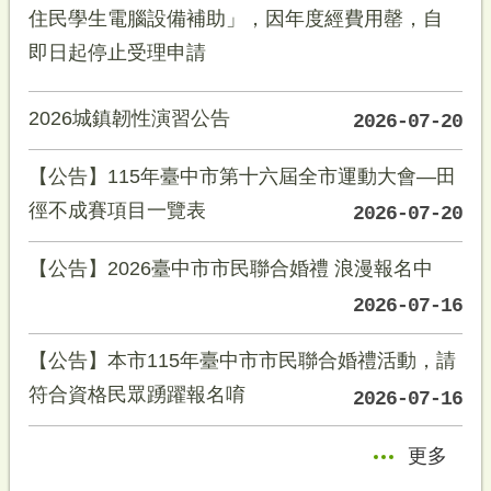
住民學生電腦設備補助」，因年度經費用罄，自
即日起停止受理申請
2026城鎮韌性演習公告
2026-07-20
【公告】115年臺中市第十六屆全市運動大會—田
徑不成賽項目一覽表
2026-07-20
【公告】2026臺中市市民聯合婚禮 浪漫報名中
2026-07-16
【公告】本市115年臺中市市民聯合婚禮活動，請
符合資格民眾踴躍報名唷
2026-07-16
更多