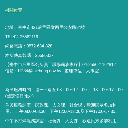
機關位置
地址：臺中市421后里區墩西里公安路84號
TEL:04-25562116
網路電話：0972-634-828
本所傳真號碼：25586327
【臺中市后里區公所員工職場霸凌專線】04-25562116#812
信箱：hl284@taichung.gov.tw 處理單位：人事室
為民服務時間：週一 ~週五 08：00~12：00 、 13：00~17：00
(國定假日除外)
為民服務課室：民政課、人文課、社會課，歡迎民眾多加利
用。 上午08:00-08:30、下午12:00-13:00及下午17:00-17:30。
中午不打烊服務課室：社會課、人文課，歡迎民眾多加利用。