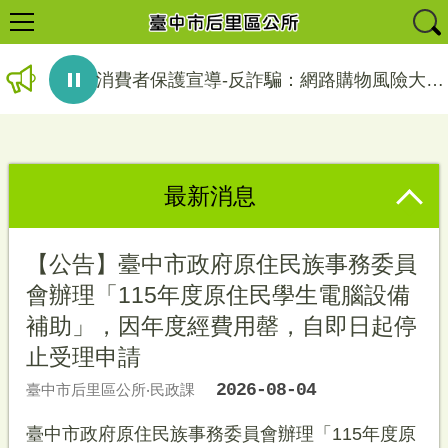
消費者保護宣導-反詐騙：網路購物風險大，請選擇信任商家。電話談錢要謹慎，守護錢財不悔恨。－法務部調查局臺中市調查處...
臺中市后里區農特產品推廣行銷資訊
最新消息
【公告】臺中市政府原住民族事務委員
會辦理「115年度原住民學生電腦設備
補助」，因年度經費用罄，自即日起停
止受理申請
2026-08-04
臺中市后里區公所‧民政課
臺中市政府原住民族事務委員會辦理「115年度原