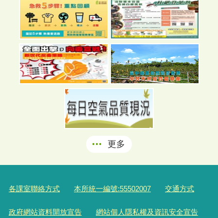
國家防災日就地避難演練
2021-09-28
更多
各課室聯絡方式
本所統一編號:55502007
交通方式
政府網站資料開放宣告
網站個人隱私權及資訊安全宣告