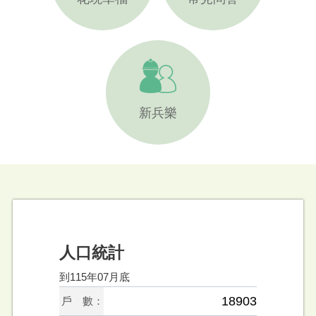
新兵樂
人口統計
到115年07月底
18903
戶 數：