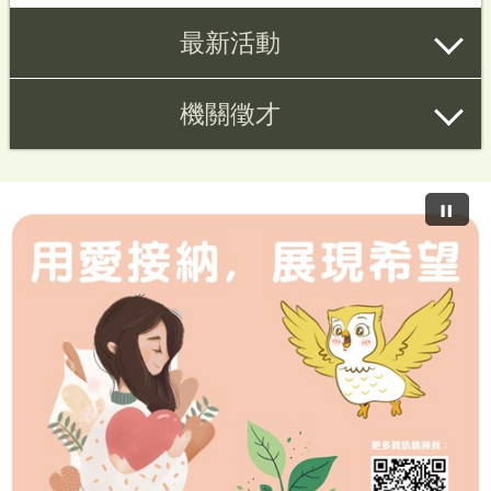
最新活動
機關徵才