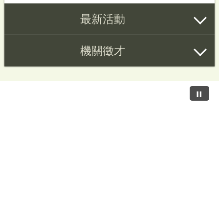
最新活動
機關徵才