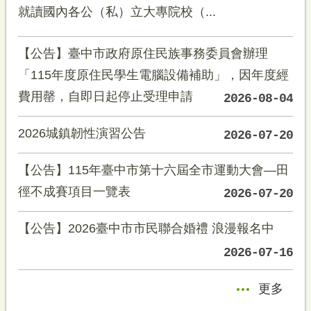
就讀國內各公（私）立大專院校（...
【公告】臺中市政府原住民族事務委員會辦理
「115年度原住民學生電腦設備補助」，因年度經
費用罄，自即日起停止受理申請
2026-08-04
2026城鎮韌性演習公告
2026-07-20
【公告】115年臺中市第十六屆全市運動大會—田
徑不成賽項目一覽表
2026-07-20
【公告】2026臺中市市民聯合婚禮 浪漫報名中
2026-07-16
更多